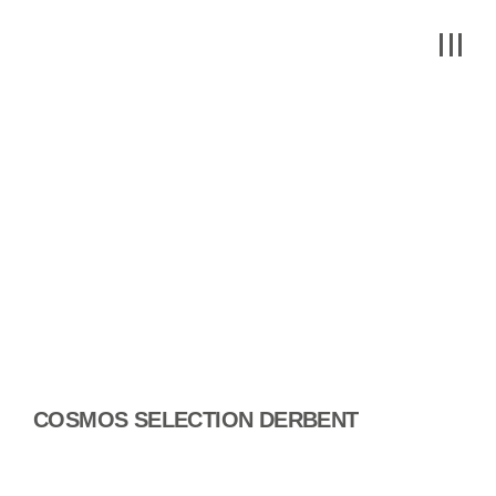
COSMOS SELECTION DERBENT