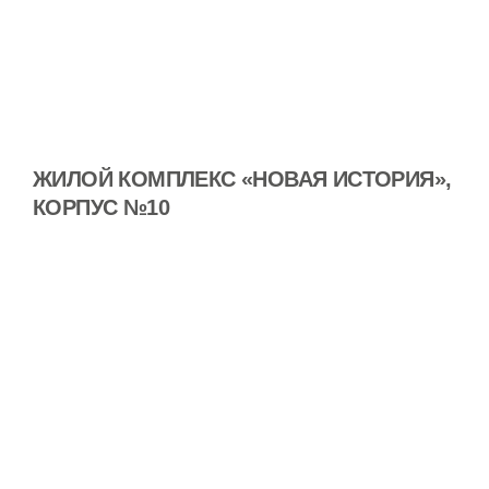
ЖИЛОЙ КОМПЛЕКС «НОВАЯ ИСТОРИЯ»,
КОРПУС №10