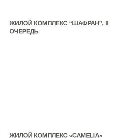
ЖИЛОЙ КОМПЛЕКС “ШАФРАН”, II
ОЧЕРЕДЬ
ЖИЛОЙ КОМПЛЕКС «CAMELIA»