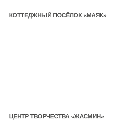
КОТТЕДЖНЫЙ ПОСЁЛОК «МАЯК»
ЦЕНТР ТВОРЧЕСТВА «ЖАСМИН»