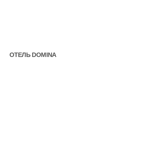
ОТЕЛЬ DOMINA