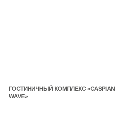
ГОСТИНИЧНЫЙ КОМПЛЕКС «CASPIAN
WAVE»