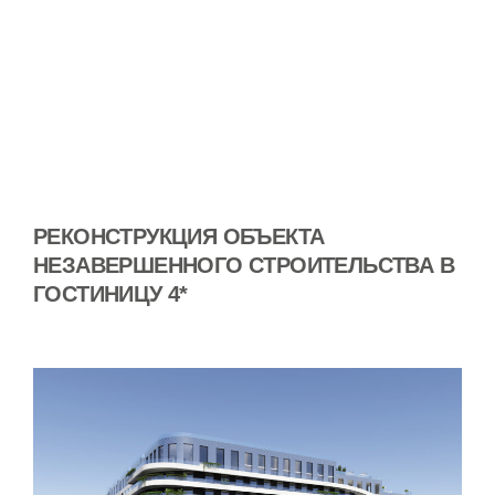
РЕКОНСТРУКЦИЯ ОБЪЕКТА
НЕЗАВЕРШЕННОГО СТРОИТЕЛЬСТВА В
ГОСТИНИЦУ 4*