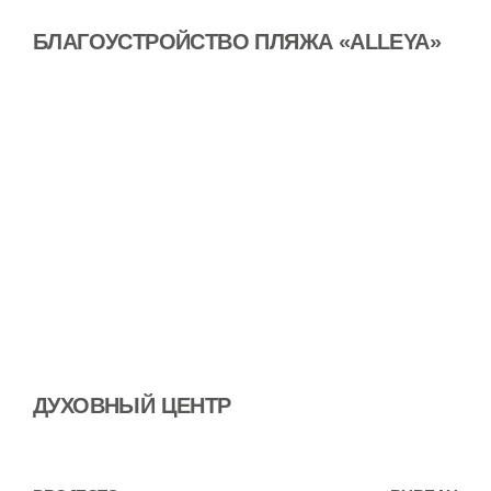
БЛАГОУСТРОЙСТВО ПЛЯЖА «ALLEYA»
ДУХОВНЫЙ ЦЕНТР