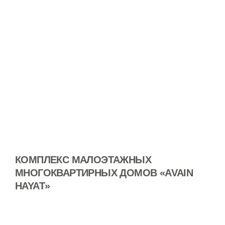
КОМПЛЕКС МАЛОЭТАЖНЫХ
МНОГОКВАРТИРНЫХ ДОМОВ «AVAIN
HAYAT»