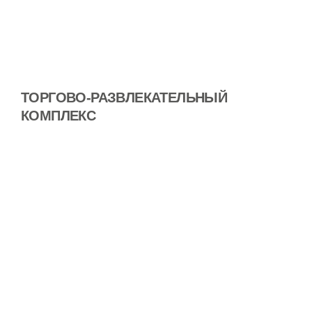
ТОРГОВО-РАЗВЛЕКАТЕЛЬНЫЙ
КОМПЛЕКС