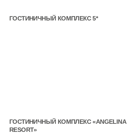
ГОСТИНИЧНЫЙ КОМПЛЕКС 5*
ГОСТИНИЧНЫЙ КОМПЛЕКС «ANGELINA
RESORT»