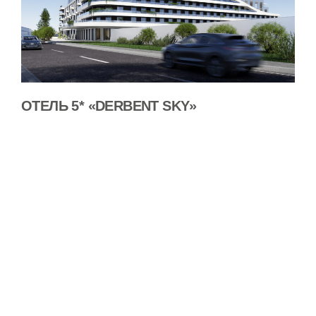
ОТЕЛЬ 5* «DERBENT SKY»