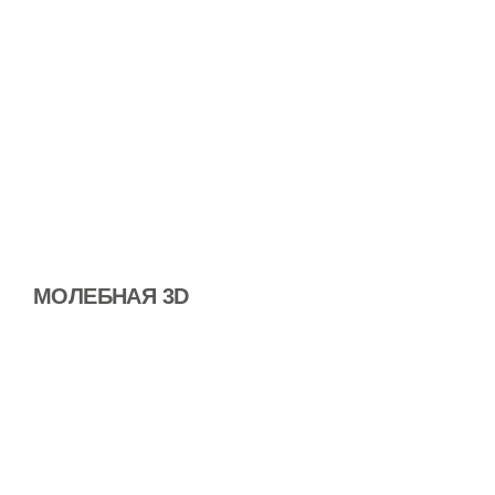
МОЛЕБНАЯ 3D