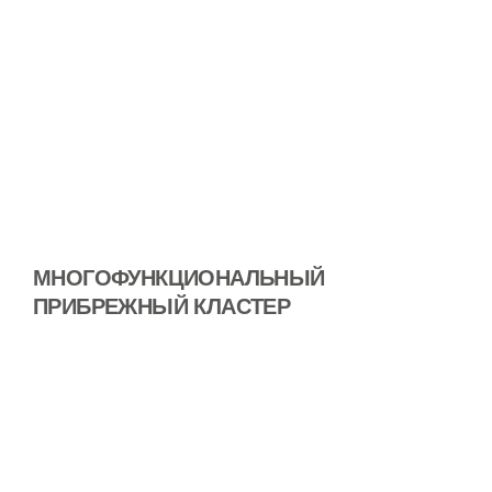
МНОГОФУНКЦИОНАЛЬНЫЙ
ПРИБРЕЖНЫЙ КЛАСТЕР