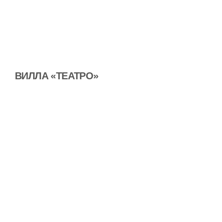
ВИЛЛА «ТЕАТРО»