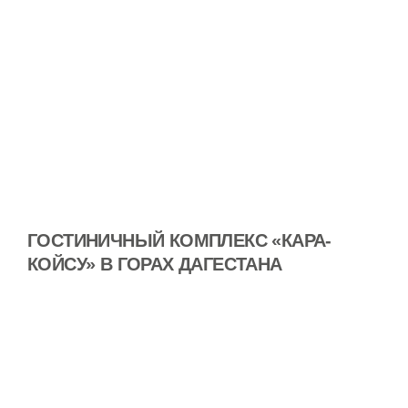
ГОСТИНИЧНЫЙ КОМПЛЕКС «КАРА-
КОЙСУ» В ГОРАХ ДАГЕСТАНА