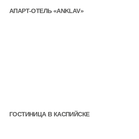
АПАРТ-ОТЕЛЬ «ANKLAV»
ГОСТИНИЦА В КАСПИЙСКЕ