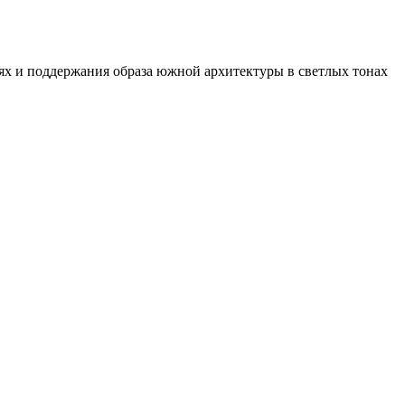
иях и поддержания образа южной архитектуры в светлых тонах