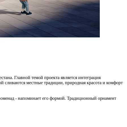
стана. Главной темой проекта является интеграция
ой сливаются местные традиции, природная красота и комфорт
променад - напоминает его формой. Традиционный орнамент