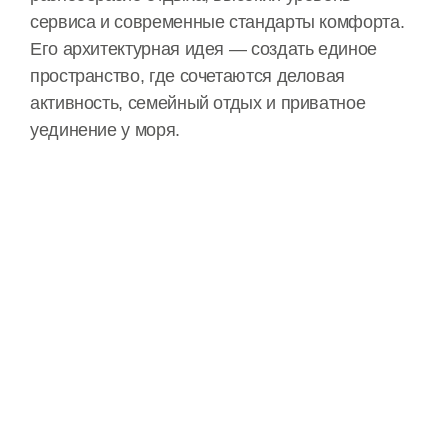
сервиса и современные стандарты комфорта.
Его архитектурная идея — создать единое
пространство, где сочетаются деловая
активность, семейный отдых и приватное
уединение у моря.