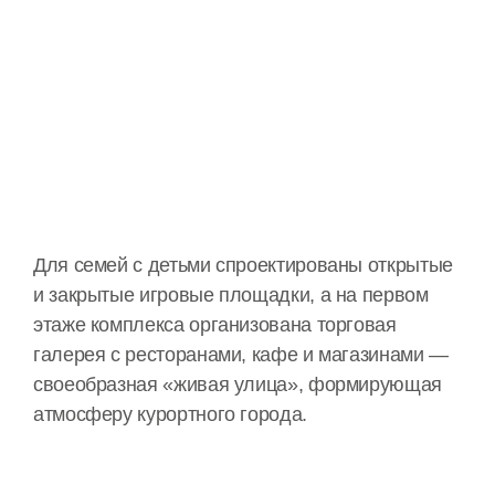
Для семей с детьми спроектированы открытые
и закрытые игровые площадки, а на первом
этаже комплекса организована торговая
галерея с ресторанами, кафе и магазинами —
своеобразная «живая улица», формирующая
атмосферу курортного города.