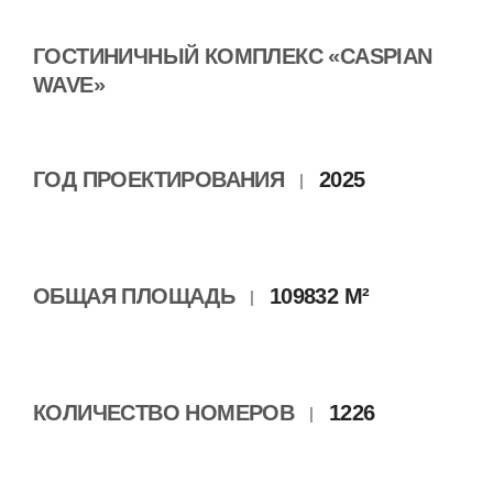
ГОСТИНИЧНЫЙ КОМПЛЕКС «CASPIAN
WAVE»
ГОД ПРОЕКТИРОВАНИЯ
2025
|
ОБЩАЯ ПЛОЩАДЬ
109832 М²
|
КОЛИЧЕСТВО НОМЕРОВ
1226
|