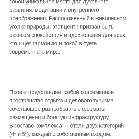
собой уникальное место для духовного
развития, медитации и внутреннего
преображения. Расположенный в живописном
уголке природы, этот центр призван быть
оазисом спокойствия и вдохновения для всех,
кто ищет гармонию и покой в суете
современного мира.
Проект представляет собой современное
пространство отдыха и делового туризма,
сочетающее разнообразные форматы
размещения и богатую инфраструктуру.
В составе комплекса — отели двух категорий
(4* и 5*), каждый с собственным входом,