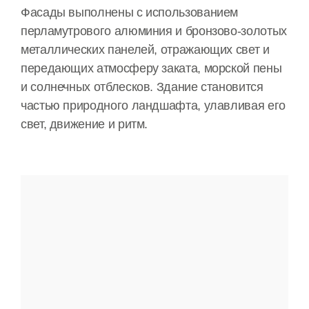
Фасады выполнены с использованием
перламутрового алюминия и бронзово-золотых
металлических панелей, отражающих свет и
передающих атмосферу заката, морской пены
и солнечных отблесков. Здание становится
частью природного ландшафта, улавливая его
свет, движение и ритм.