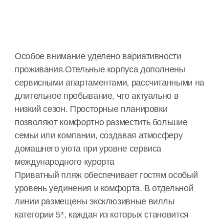
Особое внимание уделено вариативности
проживания.Отельные корпуса дополнены
сервисными апартаментами, рассчитанными на
длительное пребывание, что актуально в
низкий сезон. Просторные планировки
позволяют комфортно разместить большие
семьи или компании, создавая атмосферу
домашнего уюта при уровне сервиса
международного курорта
Приватный пляж обеспечивает гостям особый
уровень уединения и комфорта. В отдельной
линии размещены эксклюзивные виллы
категории 5*, каждая из которых становится