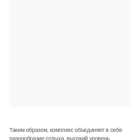
Таким образом, комплекс объединяет в себе
разнообразие отдыха, высокий уровень