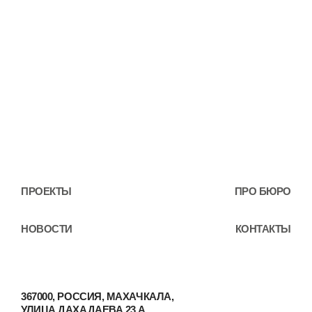
ПРОЕКТЫ
ПРО БЮРО
НОВОСТИ
КОНТАКТЫ
367000, РОССИЯ, МАХАЧКАЛА,
УЛИЦА ДАХАДАЕВА 23 А