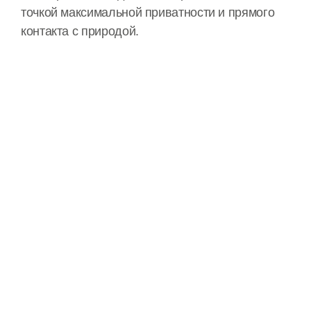
точкой максимальной приватности и прямого
контакта с природой.