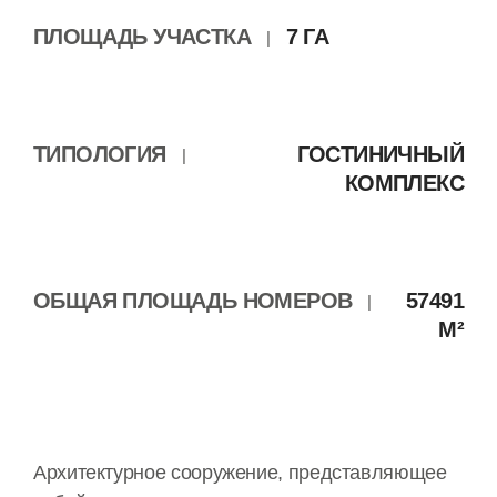
ПЛОЩАДЬ УЧАСТКА
7 ГА
|
ТИПОЛОГИЯ
ГОСТИНИЧНЫЙ
|
КОМПЛЕКС
ОБЩАЯ ПЛОЩАДЬ НОМЕРОВ
57491
|
М²
Архитектурное сооружение, представляющее