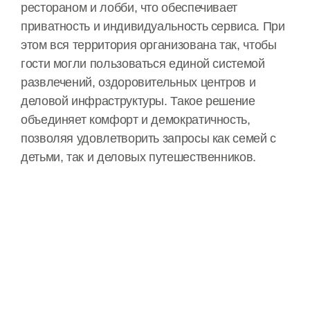
рестораном и лобби, что обеспечивает
приватность и индивидуальность сервиса. При
этом вся территория организована так, чтобы
гости могли пользоваться единой системой
развлечений, оздоровительных центров и
деловой инфраструктуры. Такое решение
объединяет комфорт и демократичность,
позволяя удовлетворить запросы как семей с
детьми, так и деловых путешественников.